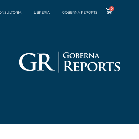
0
ONSULTORIA
LIBRERÍA
GOBERNA REPORTS