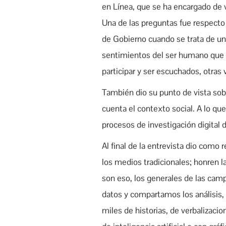
en Línea, que se ha encargado de 
Una de las preguntas fue respecto 
de Gobierno cuando se trata de un 
sentimientos del ser humano que e
participar y ser escuchados, otras 
También dio su punto de vista sobre
cuenta el contexto social. A lo qu
procesos de investigación digital d
Al final de la entrevista dio como
los medios tradicionales; honren l
son eso, los generales de las ca
datos y compartamos los análisis,
miles de historias, de verbalizac