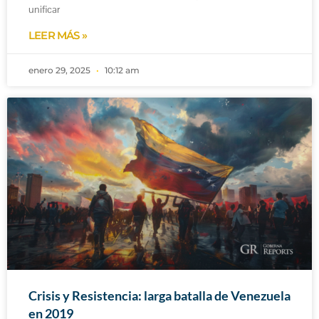
unificar
LEER MÁS »
enero 29, 2025
10:12 am
Crisis y Resistencia: larga batalla de Venezuela
en 2019