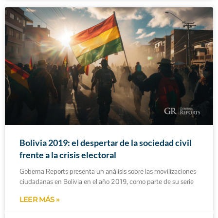
Bolivia 2019: el despertar de la sociedad civil
frente a la crisis electoral
Goberna Reports presenta un análisis sobre las movilizaciones
ciudadanas en Bolivia en el año 2019, como parte de su serie
LEER MÁS »