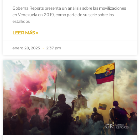
Goberna Reports presenta un análisis sobre las movilizaciones
en Venezuela en 2019, como parte de su serie sobre los
estallidos
LEER MÁS »
enero 28, 2025
2:37 pm