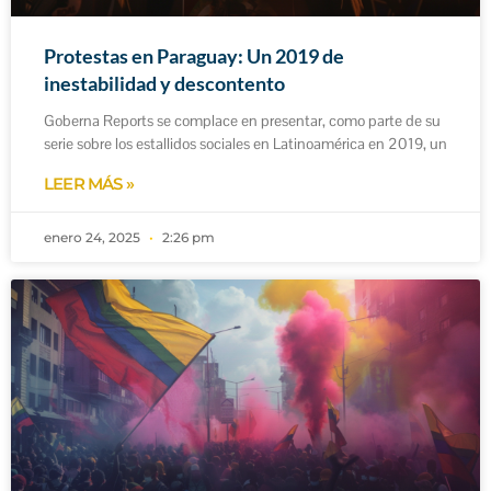
Protestas en Paraguay: Un 2019 de
inestabilidad y descontento
Goberna Reports se complace en presentar, como parte de su
serie sobre los estallidos sociales en Latinoamérica en 2019, un
LEER MÁS »
enero 24, 2025
2:26 pm