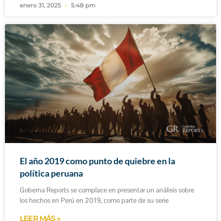
enero 31, 2025
5:48 pm
El año 2019 como punto de quiebre en la
política peruana
Goberna Reports se complace en presentar un análisis sobre
los hechos en Perú en 2019, como parte de su serie
LEER MÁS »