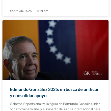
enero 30, 2025
11:29 am
Edmundo González 2025: en busca de unificar
y consolidar apoyo
Goberna Reports analiza la figura de Edmundo Gonzáles, líder
opositor venezolano, y el impacto de su gira internacional para