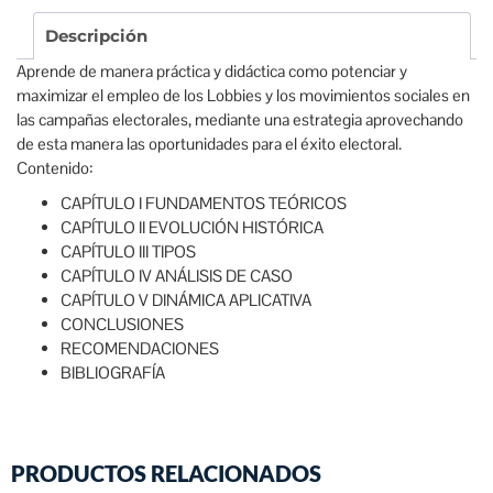
Descripción
Aprende de manera práctica y didáctica como potenciar y
maximizar el empleo de los Lobbies y los movimientos sociales en
las campañas electorales, mediante una estrategia aprovechando
de esta manera las oportunidades para el éxito electoral.
Contenido:
CAPÍTULO I FUNDAMENTOS TEÓRICOS
CAPÍTULO II EVOLUCIÓN HISTÓRICA
CAPÍTULO III TIPOS
CAPÍTULO IV ANÁLISIS DE CASO
CAPÍTULO V DINÁMICA APLICATIVA
CONCLUSIONES
RECOMENDACIONES
BIBLIOGRAFÍA
PRODUCTOS RELACIONADOS