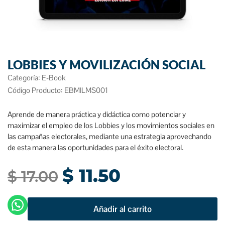
LOBBIES Y MOVILIZACIÓN SOCIAL
Categoría:
E-Book
Código Producto: EBMILMS001
Aprende de manera práctica y didáctica como potenciar y
maximizar el empleo de los Lobbies y los movimientos sociales en
las campañas electorales, mediante una estrategia aprovechando
de esta manera las oportunidades para el éxito electoral.
$
11.50
$
17.00
Añadir al carrito