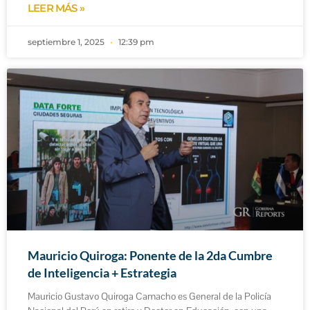
LEER MÁS »
septiembre 1, 2025
12:39 pm
Mauricio Quiroga: Ponente de la 2da Cumbre
de Inteligencia + Estrategia
Mauricio Gustavo Quiroga Camacho es General de la Policía