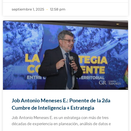
septiembre 1, 2025
12:58 pm
Job Antonio Meneses E.: Ponente de la 2da
Cumbre de Inteligencia + Estrategia
Job Antonio Meneses E. es un estratega con más de tres
décadas de experiencia en planeación, análisis de datos e