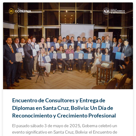
Encuentro de Consultores y Entrega de
Diplomas en Santa Cruz, Bolivia: Un Día de
Reconocimiento y Crecimiento Profesional
El pasado sábado 3 de mayo de 2025, Goberna celebró un
evento significativo en Santa Cruz, Bolivia: el Encuentro de