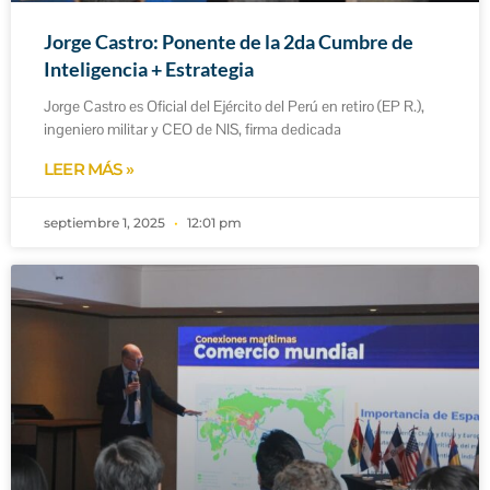
Jorge Castro: Ponente de la 2da Cumbre de
Inteligencia + Estrategia
Jorge Castro es Oficial del Ejército del Perú en retiro (EP R.),
ingeniero militar y CEO de NIS, firma dedicada
LEER MÁS »
septiembre 1, 2025
12:01 pm