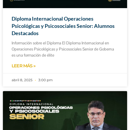
Diploma Internacional Operaciones
Psicológicas y Psicosociales Senior: Alumnos
Destacados
Información sobre el Diploma El Diploma Internacional en
Operaciones Psicológicas y Psicosociales Senior de Goberna
es una formación de élite
LEER MÁS »
abril 8, 2025
3:00 pm