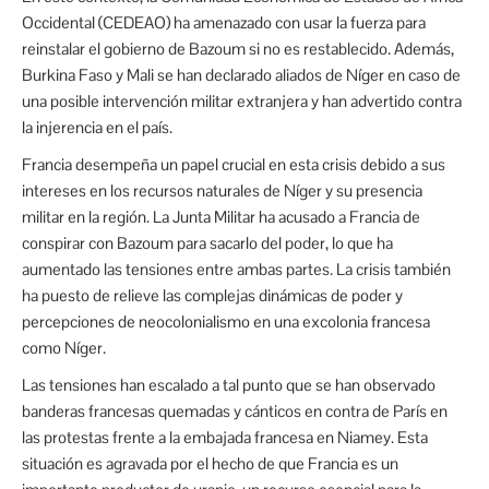
Occidental (CEDEAO) ha amenazado con usar la fuerza para
reinstalar el gobierno de Bazoum si no es restablecido. Además,
Burkina Faso y Mali se han declarado aliados de Níger en caso de
una posible intervención militar extranjera y han advertido contra
la injerencia en el país.
Francia desempeña un papel crucial en esta crisis debido a sus
intereses en los recursos naturales de Níger y su presencia
militar en la región. La Junta Militar ha acusado a Francia de
conspirar con Bazoum para sacarlo del poder, lo que ha
aumentado las tensiones entre ambas partes. La crisis también
ha puesto de relieve las complejas dinámicas de poder y
percepciones de neocolonialismo en una excolonia francesa
como Níger.
Las tensiones han escalado a tal punto que se han observado
banderas francesas quemadas y cánticos en contra de París en
las protestas frente a la embajada francesa en Niamey. Esta
situación es agravada por el hecho de que Francia es un