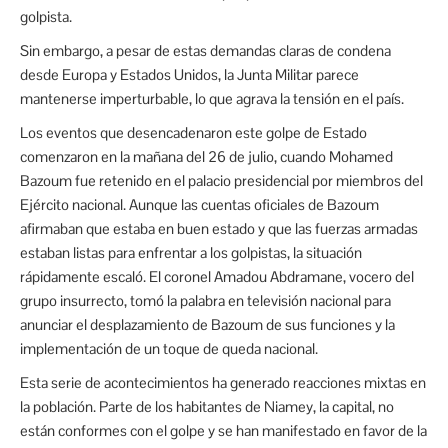
golpista.
Sin embargo, a pesar de estas demandas claras de condena
desde Europa y Estados Unidos, la Junta Militar parece
mantenerse imperturbable, lo que agrava la tensión en el país.
Los eventos que desencadenaron este golpe de Estado
comenzaron en la mañana del 26 de julio, cuando Mohamed
Bazoum fue retenido en el palacio presidencial por miembros del
Ejército nacional. Aunque las cuentas oficiales de Bazoum
afirmaban que estaba en buen estado y que las fuerzas armadas
estaban listas para enfrentar a los golpistas, la situación
rápidamente escaló. El coronel Amadou Abdramane, vocero del
grupo insurrecto, tomó la palabra en televisión nacional para
anunciar el desplazamiento de Bazoum de sus funciones y la
implementación de un toque de queda nacional.
Esta serie de acontecimientos ha generado reacciones mixtas en
la población. Parte de los habitantes de Niamey, la capital, no
están conformes con el golpe y se han manifestado en favor de la