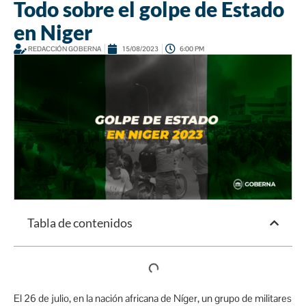
Todo sobre el golpe de Estado
en Niger
REDACCIÓN GOBERNA
15/08/2023
6:00 PM
Tabla de contenidos
El 26 de julio, en la nación africana de Níger, un grupo de militares