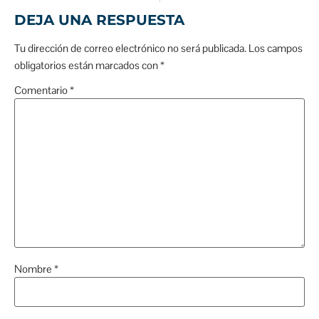
DEJA UNA RESPUESTA
Tu dirección de correo electrónico no será publicada.
Los campos
obligatorios están marcados con
*
Comentario
*
Nombre
*