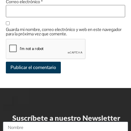
Correo electrónico
*
Guarda mi nombre, correo electrónico y web en este navegador
para la próxima vez que comente.
Suscríbete a nuestro Newsletter