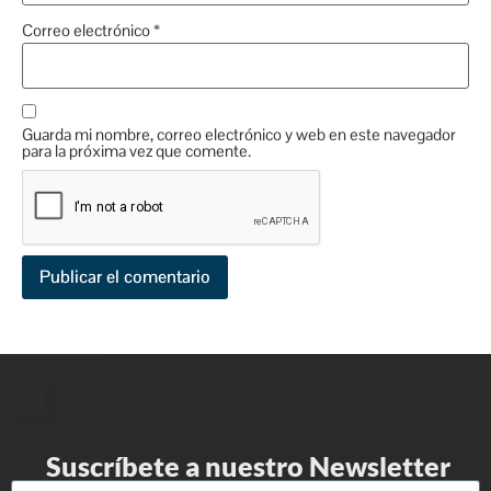
Correo electrónico
*
Guarda mi nombre, correo electrónico y web en este navegador
para la próxima vez que comente.
Suscríbete a nuestro Newsletter