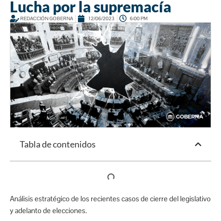
Lucha por la supremacía
REDACCIÓN GOBERNA
12/06/2023
6:00 PM
Tabla de contenidos
Análisis estratégico de los recientes casos de cierre del legislativo
y adelanto de elecciones.