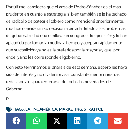
Por último, considero que el caso de Pedro Sánchez es el más
prudente en cuanto a estrategia, si bien también se le ha tachado
de radical o de patear el tablero como mencioné anteriormente,
muchos consideran su decisión acertada debido a los problemas
de gobernabilidad que conlleva un congreso de oposición y le han
aplaudido por tomar la medida a tiempo y aceptar rápidamente
que su coalición ya no es la preferida por la mayoría y que, por
ende, ya no les corresponde el gobierno.
Con esto terminamos el análisis de esta semana, espero les haya
sido de interés y no olviden revisar constantemente nuestras
redes sociales para enterarse de todas las novedades de
Goberna.
R.
TAGS:
LATINOAMÉRICA
,
MARKETING
,
STRATPOL