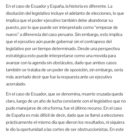
En el caso de Ecuador y España, la historia es diferente. La
disolución del legislativo incluye el adelanto de elecciones, lo que
implica que el poder ejecutivo también debe abandonar su
puesto, por lo que puede ser interpretado como “empezar de
nuevo” a diferencia del caso peruano. Sin embargo, esto implica
que el ejecutivo aún puede gobernar sin el contrapeso del
legislativo por un tiempo determinado. Desde una perspectiva
estratégica esto puede interpretarse como una movida para
avanzar con la agenda sin obstáculos, dado que ambos casos
también se trataba de un poder de oposición, sin embargo, sería
más acertado decir que fue la respuesta ante un ejecutivo
acorralado.
En el caso de Ecuador, que se denomina, muerte cruzada queda
claro, luego de un año de lucha constante con el legislativo que no
pudo manejarse de otra forma, fue el último recurso. En el caso
de España es más difícil de decir, dado que se llamó a elecciones
prácticamente el mismo día que dieron los resultados, ni siquiera
le dio la oportunidad a las cortes de ser obstruccionistas. En este