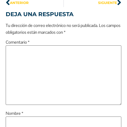
ANTERIOR
SIGUIENTE
DEJA UNA RESPUESTA
Tu dirección de correo electrónico no será publicada.
Los campos
obligatorios están marcados con
*
Comentario
*
Nombre
*