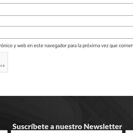
rónico y web en este navegador para la próxima vez que comen
Suscríbete a nuestro Newsletter