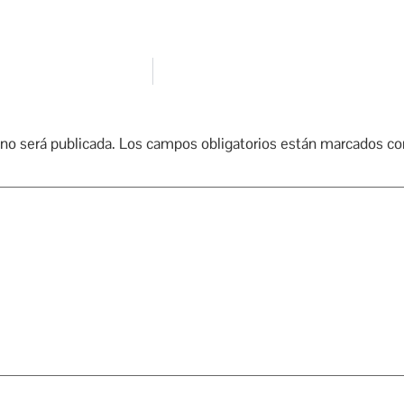
 no será publicada.
Los campos obligatorios están marcados c