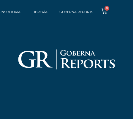
0
ONSULTORIA
LIBRERÍA
GOBERNA REPORTS