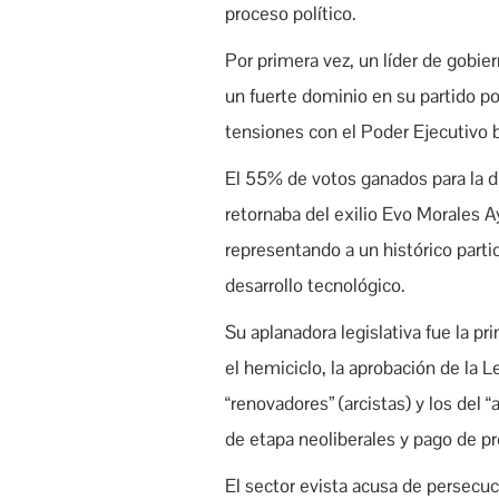
proceso político.
Por primera vez, un líder de gobier
un fuerte dominio en su partido pol
tensiones con el Poder Ejecutivo 
El 55% de votos ganados para la d
retornaba del exilio Evo Morales A
representando a un histórico parti
desarrollo tecnológico.
Su aplanadora legislativa fue la p
el hemiciclo, la aprobación de la
“renovadores” (arcistas) y los del
de etapa neoliberales y pago de p
El sector evista acusa de persecuc