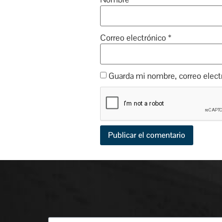
Correo electrónico
*
Guarda mi nombre, correo elect