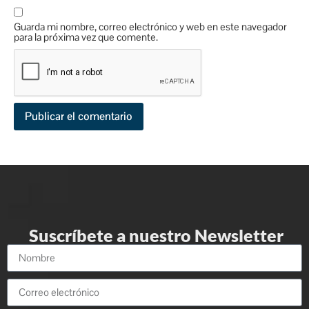
Guarda mi nombre, correo electrónico y web en este navegador
para la próxima vez que comente.
Suscríbete a nuestro Newsletter