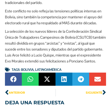
tradicionales del partido.
Este conflicto no solo refleja las tensiones políticas internas en
Bolivia, sino también la competencia por mantener el apoyo del
electorado rural que ha respaldado al MAS durante décadas.
La selección de los nuevos líderes de la Confederación Sindical
Única de Trabajadores Campesinos de Bolivia (CSUTCB) también
resultó dividida en grupos “arcistas” y “evistas”, al igual que
sucede entre los senadores y diputados del partido gobernante.
Luis Arce felicitó a Lucio Quispe, mientras que el expresidente
Evo Morales extendió sus felicitaciones a Ponciano Santos.
TAGS:
BOLIVIA
,
LATINOAMÉRICA
ANTERIOR
SIGUIENTE
DEJA UNA RESPUESTA