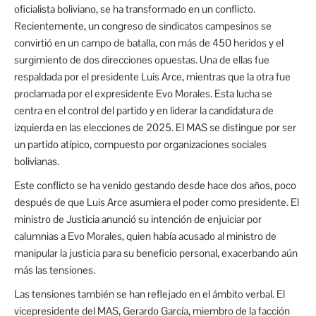
oficialista boliviano, se ha transformado en un conflicto.
Recientemente, un congreso de sindicatos campesinos se
convirtió en un campo de batalla, con más de 450 heridos y el
surgimiento de dos direcciones opuestas. Una de ellas fue
respaldada por el presidente Luis Arce, mientras que la otra fue
proclamada por el expresidente Evo Morales. Esta lucha se
centra en el control del partido y en liderar la candidatura de
izquierda en las elecciones de 2025. El MAS se distingue por ser
un partido atípico, compuesto por organizaciones sociales
bolivianas.
Este conflicto se ha venido gestando desde hace dos años, poco
después de que Luis Arce asumiera el poder como presidente. El
ministro de Justicia anunció su intención de enjuiciar por
calumnias a Evo Morales, quien había acusado al ministro de
manipular la justicia para su beneficio personal, exacerbando aún
más las tensiones.
Las tensiones también se han reflejado en el ámbito verbal. El
vicepresidente del MAS, Gerardo García, miembro de la facción