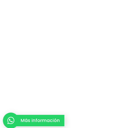
Más información