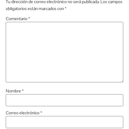
Tu dirección de correo electrónico no será publicada.
Los campos
obligatorios están marcados con
*
Comentario
*
Nombre
*
Correo electrónico
*